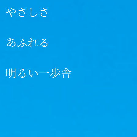
やさしさ
あふれる
明るい一歩舎